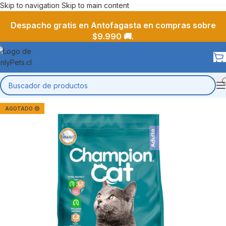
Skip to navigation
Skip to main content
Despacho gratis en Antofagasta en compras sobre
$9.990 🚚.
AGOTADO 😔