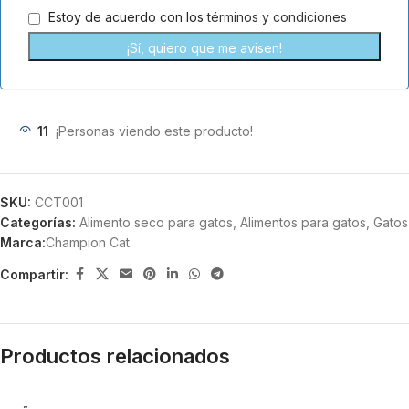
Estoy de acuerdo con los
términos y condiciones
11
¡Personas viendo este producto!
SKU:
CCT001
Categorías:
Alimento seco para gatos
,
Alimentos para gatos
,
Gatos
Marca:
Champion Cat
Compartir:
Productos relacionados