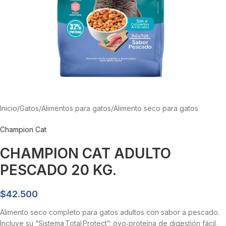
Inicio
/
Gatos
/
Alimentos para gatos
/
Alimento seco para gatos
Champion Cat
CHAMPION CAT ADULTO
PESCADO 20 KG.
$
42.500
Alimento seco completo para gatos adultos con sabor a pescado.
Incluye su “Sistema Total Protect”: ovo‑proteína de digestión fácil,