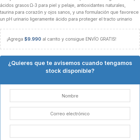
ácidos grasos Ω‑3 para piel y pelaje, antioxidantes naturales,
taurina para corazón y ojos sanos, y una formulación que favorece
un pH urinario ligeramente ácido para proteger el tracto urinario
¡Agrega
$
9.990
al carrito y consigue ENVÍO GRATIS!
¿Quieres que te avisemos cuando tengamos
stock disponible?