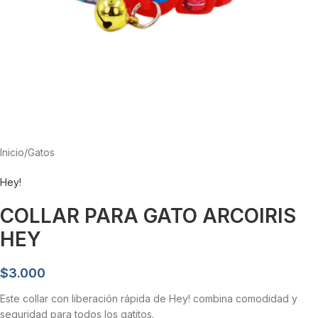
Inicio
/
Gatos
Hey!
COLLAR PARA GATO ARCOIRIS
HEY
$
3.000
Este collar con liberación rápida de Hey! combina comodidad y
seguridad para todos los gatitos.