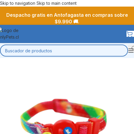
Skip to navigation
Skip to main content
Despacho gratis en Antofagasta en compras sobre
$9.990 🚚.