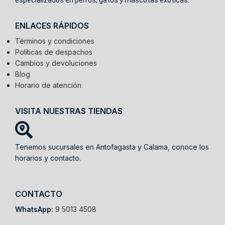
especializados en perros, gatos y mascotas exóticas.
ENLACES RÁPIDOS
Términos y condiciones
Políticas de despachos
Cambios y devoluciones
Blog
Horario de atención
VISITA NUESTRAS TIENDAS
Tenemos sucursales en Antofagasta y Calama, conoce los
horarios y contacto.
CONTACTO
WhatsApp:
9 5013 4508