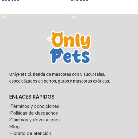
Añadir al carrito
Añadir al carrito
OnlyPets.cl,
tienda de mascotas
con 3 sucursales,
especializados en perros, gatos y mascotas exóticas.
ENLACES RÁPIDOS
Términos y condiciones
Políticas de despachos
Cambios y devoluciones
Blog
Horario de atención