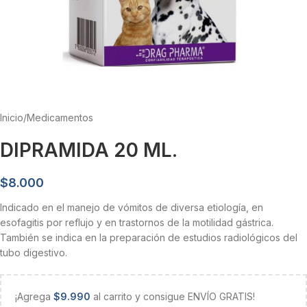
Inicio
/
Medicamentos
DIPRAMIDA 20 ML.
$
8.000
Indicado en el manejo de vómitos de diversa etiología, en
esofagitis por reflujo y en trastornos de la motilidad gástrica.
También se indica en la preparación de estudios radiológicos del
tubo digestivo.
¡Agrega
$
9.990
al carrito y consigue ENVÍO GRATIS!