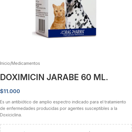
Inicio
/
Medicamentos
DOXIMICIN JARABE 60 ML.
$
11.000
Es un antibiótico de amplio espectro indicado para el tratamiento
de enfermedades producidas por agentes susceptibles a la
Doxiciclina.