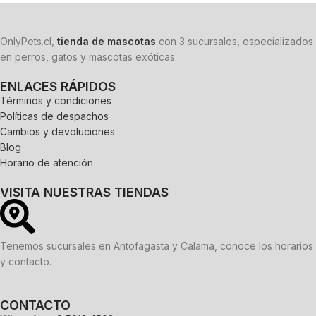
OnlyPets.cl,
tienda de mascotas
con 3 sucursales, especializados
en perros, gatos y mascotas exóticas.
ENLACES RÁPIDOS
Términos y condiciones
Políticas de despachos
Cambios y devoluciones
Blog
Horario de atención
VISITA NUESTRAS TIENDAS
Tenemos sucursales en Antofagasta y Calama, conoce los horarios
y contacto.
CONTACTO