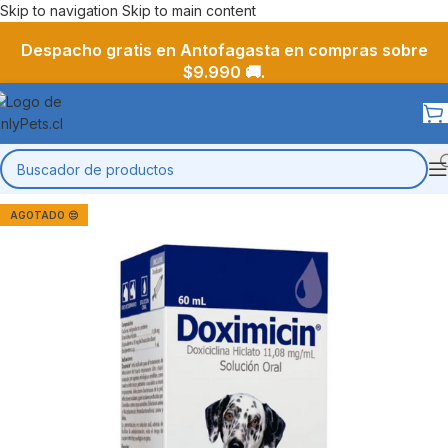
Skip to navigation
Skip to main content
Despacho gratis en Antofagasta en compras sobre
$9.990 🚚.
AGOTADO 😔