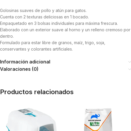
Golosinas suaves de pollo y atún para gatos.
Cuenta con 2 texturas deliciosas en 1 bocado.
Empaquetado en 3 bolsas individuales para máxima frescura.
Elaborado con un exterior suave al horno y un relleno cremoso por
dentro.
Formulado para estar libre de granos, maíz, trigo, soja,
conservantes y colorantes artificiales.
Información adicional
Valoraciones (0)
Productos relacionados