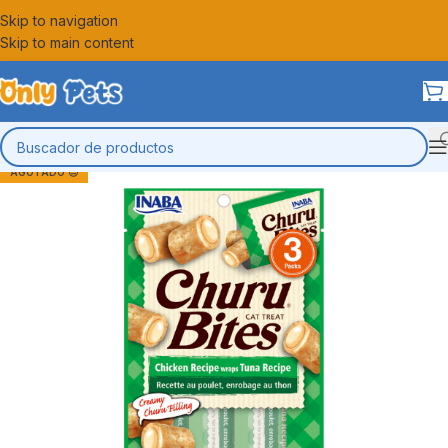
Skip to navigation
Skip to main content
AGOTADO 😔