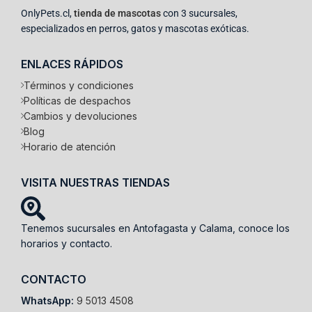
OnlyPets.cl,
tienda de mascotas
con 3 sucursales,
especializados en perros, gatos y mascotas exóticas.
ENLACES RÁPIDOS
Términos y condiciones
Políticas de despachos
Cambios y devoluciones
Blog
Horario de atención
VISITA NUESTRAS TIENDAS
Tenemos sucursales en Antofagasta y Calama, conoce los
horarios y contacto.
CONTACTO
WhatsApp:
9 5013 4508