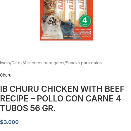
Inicio
/
Gatos
/
Alimentos para gatos
/
Snacks para gatos
Churu
IB CHURU CHICKEN WITH BEEF
RECIPE – POLLO CON CARNE 4
TUBOS 56 GR.
$
3.000