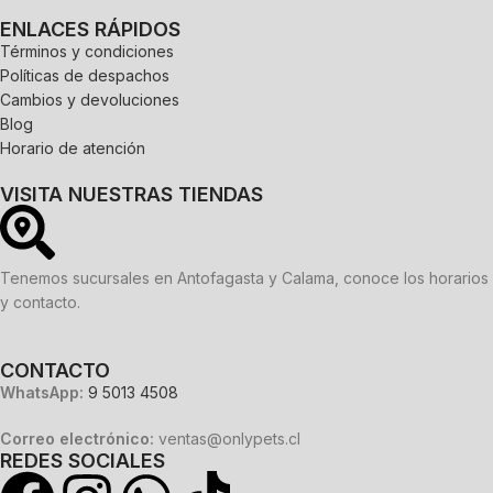
ENLACES RÁPIDOS
Términos y condiciones
Políticas de despachos
Cambios y devoluciones
Blog
Horario de atención
VISITA NUESTRAS TIENDAS
Tenemos sucursales en Antofagasta y Calama, conoce los horarios
y contacto.
CONTACTO
WhatsApp:
9 5013 4508
Correo electrónico:
ventas@onlypets.cl
REDES SOCIALES