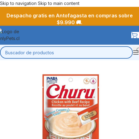
Skip to navigation
Skip to main content
Despacho gratis en Antofagasta en compras sobre
$9.990 🚚.