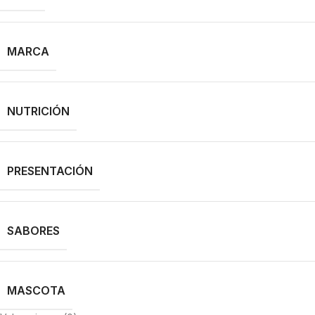
MARCA
NUTRICIÓN
PRESENTACIÓN
SABORES
MASCOTA