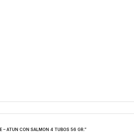
IPE – ATUN CON SALMON 4 TUBOS 56 GR.”