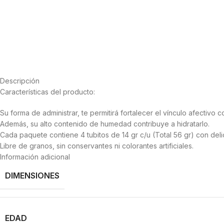
Descripción
Características del producto:
Su forma de administrar, te permitirá fortalecer el vínculo afectivo c
Además, su alto contenido de humedad contribuye a hidratarlo.
Cada paquete contiene 4 tubitos de 14 gr c/u (Total 56 gr) con deli
Libre de granos, sin conservantes ni colorantes artificiales.
Información adicional
DIMENSIONES
EDAD