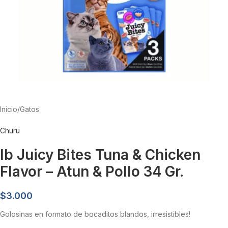
Inicio
/
Gatos
Churu
Ib Juicy Bites Tuna & Chicken
Flavor – Atun & Pollo 34 Gr.
$
3.000
Golosinas en formato de bocaditos blandos, irresistibles!