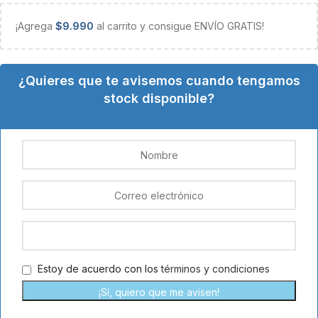
¡Agrega
$
9.990
al carrito y consigue ENVÍO GRATIS!
¿Quieres que te avisemos cuando tengamos
stock disponible?
Estoy de acuerdo con los
términos y condiciones
¡Sí, quiero que me avisen!