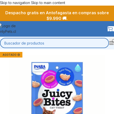
Skip to navigation
Skip to main content
Despacho gratis en Antofagasta en compras sobre
$9.990 🚚.
AGOTADO 😔