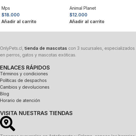
Mps
Animal Planet
$
18.000
$
12.000
Añadir al carrito
Añadir al carrito
OnlyPets.cl,
tienda de mascotas
con 3 sucursales, especializados
en perros, gatos y mascotas exóticas.
ENLACES RÁPIDOS
Términos y condiciones
Políticas de despachos
Cambios y devoluciones
Blog
Horario de atención
VISITA NUESTRAS TIENDAS