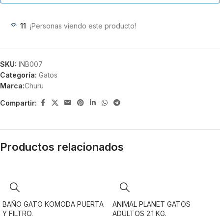
11
¡Personas viendo este producto!
SKU:
INB007
Categoría:
Gatos
Marca:
Churu
Compartir:
Productos relacionados
BAÑO GATO KOMODA PUERTA
ANIMAL PLANET GATOS
Y FILTRO.
ADULTOS 2.1 KG.