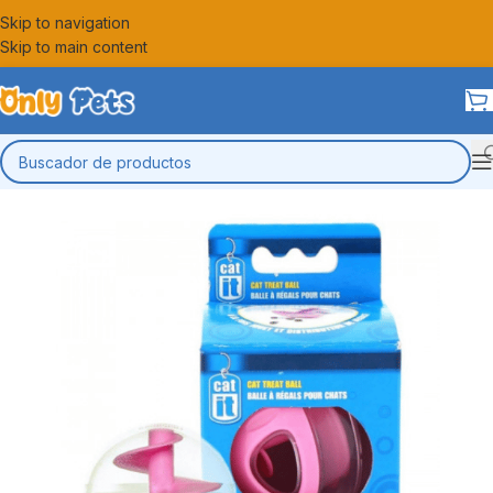
Skip to navigation
Skip to main content