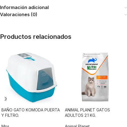
Información adicional
Valoraciones (0)
Productos relacionados
BAÑO GATO KOMODA PUERTA
ANIMAL PLANET GATOS
Y FILTRO.
ADULTOS 2.1 KG.
Mps
Animal Planet