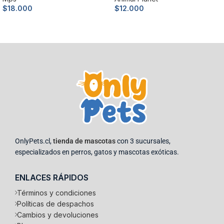
$
18.000
$
12.000
Añadir al carrito
Añadir al carrito
OnlyPets.cl,
tienda de mascotas
con 3 sucursales,
especializados en perros, gatos y mascotas exóticas.
ENLACES RÁPIDOS
Términos y condiciones
Políticas de despachos
Cambios y devoluciones