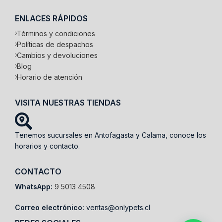
ENLACES RÁPIDOS
Términos y condiciones
Políticas de despachos
Cambios y devoluciones
Blog
Horario de atención
VISITA NUESTRAS TIENDAS
Tenemos sucursales en Antofagasta y Calama, conoce los
horarios y contacto.
CONTACTO
WhatsApp:
9 5013 4508
Correo electrónico:
ventas@onlypets.cl