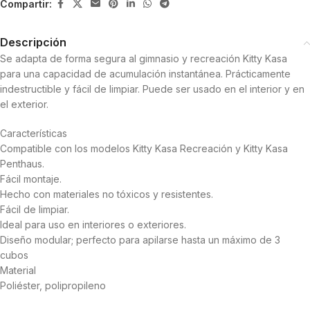
Compartir:
Descripción
Se adapta de forma segura al gimnasio y recreación Kitty Kasa
para una capacidad de acumulación instantánea. Prácticamente
indestructible y fácil de limpiar. Puede ser usado en el interior y en
el exterior.
Características
Compatible con los modelos Kitty Kasa Recreación y Kitty Kasa
Penthaus.
Fácil montaje.
Hecho con materiales no tóxicos y resistentes.
Fácil de limpiar.
Ideal para uso en interiores o exteriores.
Diseño modular; perfecto para apilarse hasta un máximo de 3
cubos
Material
Poliéster, polipropileno