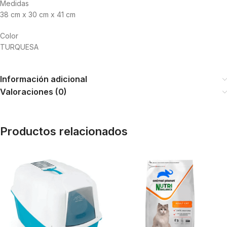
Medidas
38 cm x 30 cm x 41 cm
Color
TURQUESA
Información adicional
Valoraciones (0)
Productos relacionados