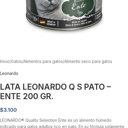
Inicio
/
Gatos
/
Alimentos para gatos
/
Alimento seco para gatos
Leonardo
LATA LEONARDO Q S PATO –
ENTE 200 GR.
$
3.100
LEONARDO® Quality Selection Ente es un alimento húmedo
indicado para gatos adultos rico en pato. En su fórmula solamente