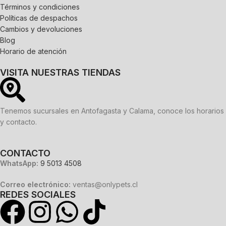
Términos y condiciones
Políticas de despachos
Cambios y devoluciones
Blog
Horario de atención
VISITA NUESTRAS TIENDAS
Tenemos sucursales en Antofagasta y Calama, conoce los horarios
y contacto.
CONTACTO
WhatsApp:
9 5013 4508
Correo electrónico:
ventas@onlypets.cl
REDES SOCIALES