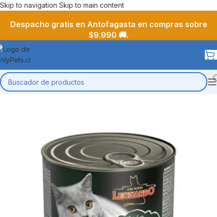
Skip to navigation
Skip to main content
Despacho gratis en Antofagasta en compras sobre
$9.990 🚚.