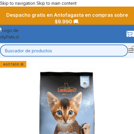
Skip to navigation
Skip to main content
Despacho gratis en Antofagasta en compras sobre
$9.990 🚚.
AGOTADO 😔