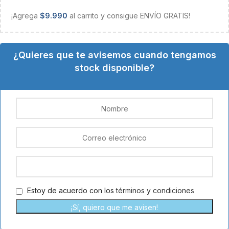
¡Agrega
$
9.990
al carrito y consigue ENVÍO GRATIS!
¿Quieres que te avisemos cuando tengamos
stock disponible?
Estoy de acuerdo con los
términos y condiciones
¡Sí, quiero que me avisen!