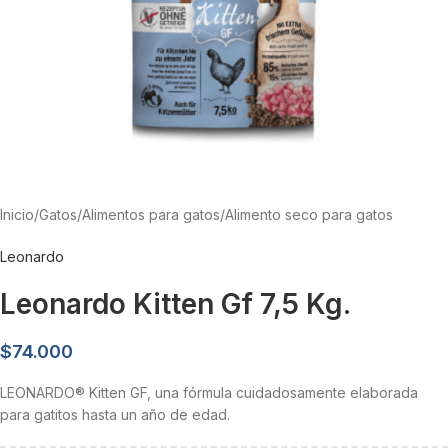
Inicio
/
Gatos
/
Alimentos para gatos
/
Alimento seco para gatos
Leonardo
Leonardo Kitten Gf 7,5 Kg.
$
74.000
LEONARDO® Kitten GF, una fórmula cuidadosamente elaborada
para gatitos hasta un año de edad.