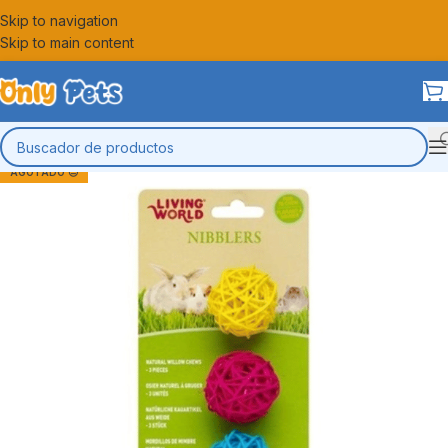
Skip to navigation
Skip to main content
AGOTADO 😔