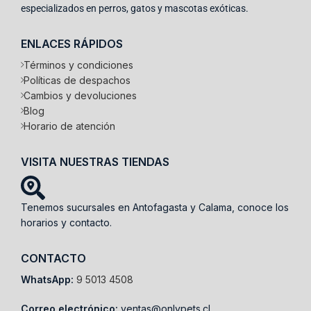
especializados en perros, gatos y mascotas exóticas.
ENLACES RÁPIDOS
Términos y condiciones
Políticas de despachos
Cambios y devoluciones
Blog
Horario de atención
VISITA NUESTRAS TIENDAS
Tenemos sucursales en Antofagasta y Calama, conoce los
horarios y contacto.
CONTACTO
WhatsApp:
9 5013 4508
Correo electrónico:
ventas@onlypets.cl