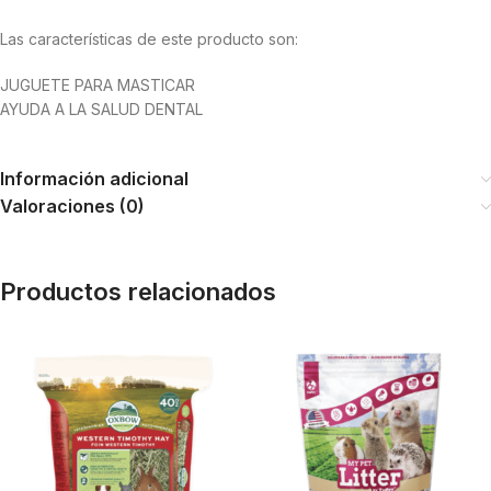
Las características de este producto son:
JUGUETE PARA MASTICAR
AYUDA A LA SALUD DENTAL
Información adicional
Valoraciones (0)
Productos relacionados