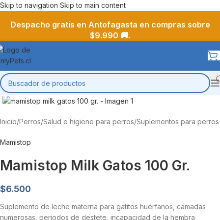
Skip to navigation
Skip to main content
Despacho gratis en Antofagasta en compras sobre
$9.990 🚚.
Inicio
/
Perros
/
Salud e higiene para perros
/
Suplementos para perros
Mamistop
Mamistop Milk Gatos 100 Gr.
$
6.500
Suplemento de leche materna para gatitos huérfanos, camadas
numerosas, periodos de destete, incapacidad de la hembra