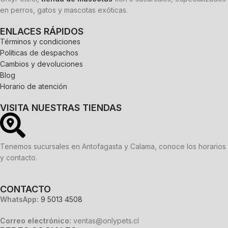
en perros, gatos y mascotas exóticas.
ENLACES RÁPIDOS
Términos y condiciones
Políticas de despachos
Cambios y devoluciones
Blog
Horario de atención
VISITA NUESTRAS TIENDAS
Tenemos sucursales en Antofagasta y Calama, conoce los horarios
y contacto.
CONTACTO
WhatsApp:
9 5013 4508
Correo electrónico:
ventas@onlypets.cl