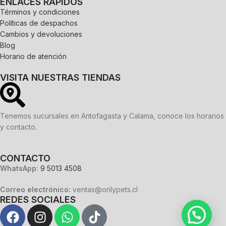
ENLACES RÁPIDOS
Términos y condiciones
Políticas de despachos
Cambios y devoluciones
Blog
Horario de atención
VISITA NUESTRAS TIENDAS
Tenemos sucursales en Antofagasta y Calama, conoce los horarios
y contacto.
CONTACTO
WhatsApp:
9 5013 4508
Correo electrónico:
ventas@onlypets.cl
REDES SOCIALES