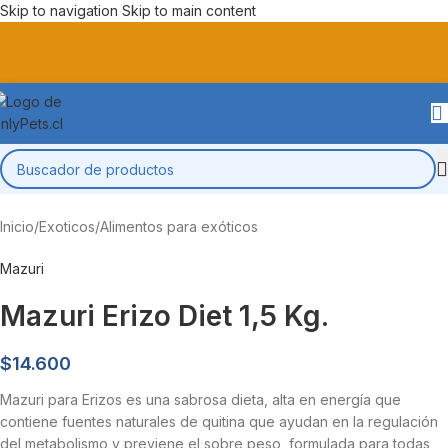
Skip to navigation
Skip to main content
Inicio
/
Exoticos
/
Alimentos para exóticos
Mazuri
Mazuri Erizo Diet 1,5 Kg.
$
14.600
Mazuri para Erizos es una sabrosa dieta, alta en energía que
contiene fuentes naturales de quitina que ayudan en la regulación
del metabolismo y previene el sobre peso, formulada para todas