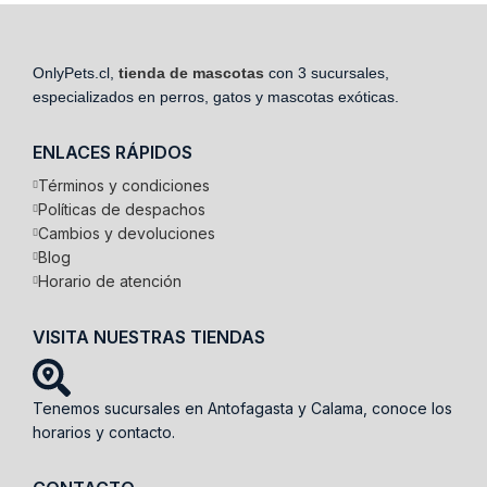
OnlyPets.cl,
tienda de mascotas
con 3 sucursales,
especializados en perros, gatos y mascotas exóticas.
ENLACES RÁPIDOS
Términos y condiciones
Políticas de despachos
Cambios y devoluciones
Blog
Horario de atención
VISITA NUESTRAS TIENDAS
Tenemos sucursales en Antofagasta y Calama, conoce los
horarios y contacto.