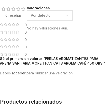
Valoraciones
0 reseñas
0
No hay valoraciones aún.
0
0
0
0
Sé el primero en valorar “PERLAS AROMATIZANTES PARA
ARENA SANITARIA MORE THAN CATS AROMA CAFÉ 450 GRS.”
Debes
acceder
para publicar una valoración.
Productos relacionados