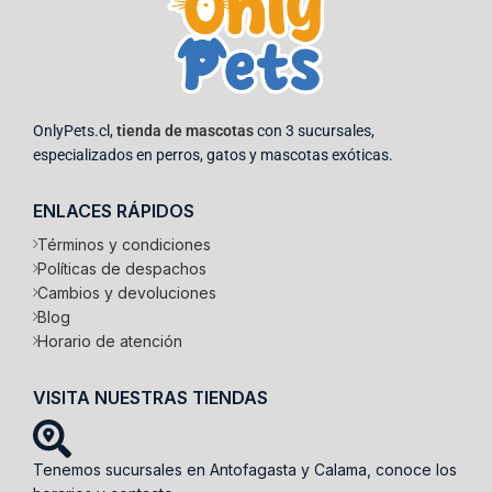
OnlyPets.cl,
tienda de mascotas
con 3 sucursales,
especializados en perros, gatos y mascotas exóticas.
ENLACES RÁPIDOS
Términos y condiciones
Políticas de despachos
Cambios y devoluciones
Blog
Horario de atención
VISITA NUESTRAS TIENDAS
Tenemos sucursales en Antofagasta y Calama, conoce los