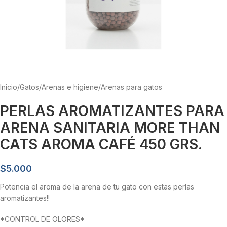
Inicio
/
Gatos
/
Arenas e higiene
/
Arenas para gatos
PERLAS AROMATIZANTES PARA
ARENA SANITARIA MORE THAN
CATS AROMA CAFÉ 450 GRS.
$
5.000
Potencia el aroma de la arena de tu gato con estas perlas
aromatizantes!!
*CONTROL DE OLORES*