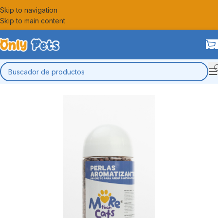
Skip to navigation
Skip to main content