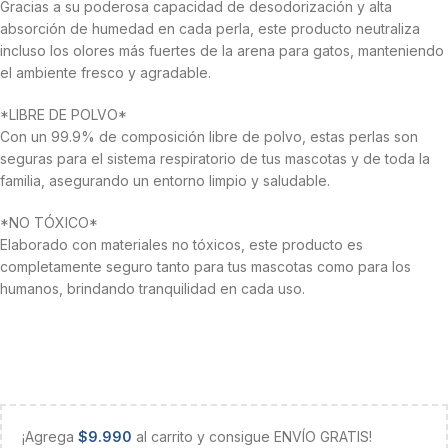
Gracias a su poderosa capacidad de desodorización y alta
absorción de humedad en cada perla, este producto neutraliza
incluso los olores más fuertes de la arena para gatos, manteniendo
el ambiente fresco y agradable.
*LIBRE DE POLVO*
Con un 99.9% de composición libre de polvo, estas perlas son
seguras para el sistema respiratorio de tus mascotas y de toda la
familia, asegurando un entorno limpio y saludable.
*NO TÓXICO*
Elaborado con materiales no tóxicos, este producto es
completamente seguro tanto para tus mascotas como para los
humanos, brindando tranquilidad en cada uso.
¡Agrega
$
9.990
al carrito y consigue ENVÍO GRATIS!