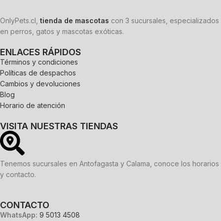
OnlyPets.cl,
tienda de mascotas
con 3 sucursales, especializados
en perros, gatos y mascotas exóticas.
ENLACES RÁPIDOS
Términos y condiciones
Políticas de despachos
Cambios y devoluciones
Blog
Horario de atención
VISITA NUESTRAS TIENDAS
Tenemos sucursales en Antofagasta y Calama, conoce los horarios
y contacto.
CONTACTO
WhatsApp:
9 5013 4508