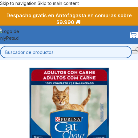
Skip to navigation
Skip to main content
Despacho gratis en Antofagasta en compras sobre
$9.990 🚚.