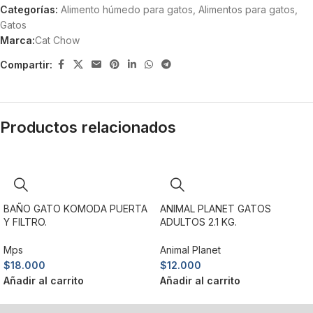
Categorías:
Alimento húmedo para gatos
,
Alimentos para gatos
,
Gatos
Marca:
Cat Chow
Compartir:
Productos relacionados
BAÑO GATO KOMODA PUERTA
ANIMAL PLANET GATOS
Y FILTRO.
ADULTOS 2.1 KG.
Mps
Animal Planet
$
18.000
$
12.000
Añadir al carrito
Añadir al carrito