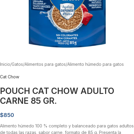
Inicio
/
Gatos
/
Alimentos para gatos
/
Alimento húmedo para gatos
Cat Chow
POUCH CAT CHOW ADULTO
CARNE 85 GR.
$
850
Alimento húmedo 100 % completo y balanceado para gatos adultos
de todas las razas, sabor carne, formato de 85 g. Presenta la