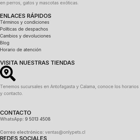
en perros, gatos y mascotas exóticas.
ENLACES RÁPIDOS
Términos y condiciones
Políticas de despachos
Cambios y devoluciones
Blog
Horario de atención
VISITA NUESTRAS TIENDAS
Tenemos sucursales en Antofagasta y Calama, conoce los horarios
y contacto.
CONTACTO
WhatsApp:
9 5013 4508
Correo electrónico:
ventas@onlypets.cl
REDES SOCIALES