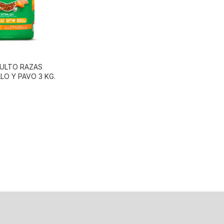
ULTO RAZAS
O Y PAVO 3 KG.