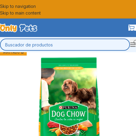
Skip to navigation
Skip to main content
AGOTADO 😔