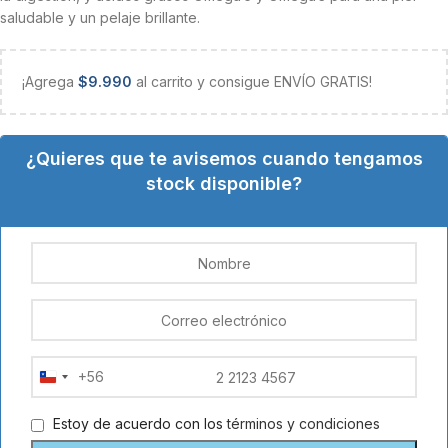
saludable y un pelaje brillante.
¡Agrega
$
9.990
al carrito y consigue ENVÍO GRATIS!
¿Quieres que te avisemos cuando tengamos
stock disponible?
+56
Chile
+56
Estoy de acuerdo con los
términos y condiciones