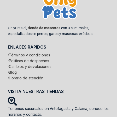
OnlyPets.cl,
tienda de mascotas
con 3 sucursales,
especializados en perros, gatos y mascotas exóticas.
ENLACES RÁPIDOS
Términos y condiciones
Políticas de despachos
Cambios y devoluciones
Blog
Horario de atención
VISITA NUESTRAS TIENDAS
Tenemos sucursales en Antofagasta y Calama, conoce los
horarios y contacto.