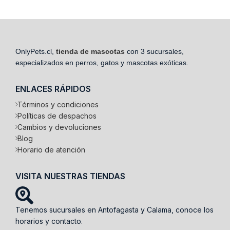
OnlyPets.cl,
tienda de mascotas
con 3 sucursales,
especializados en perros, gatos y mascotas exóticas.
ENLACES RÁPIDOS
Términos y condiciones
Políticas de despachos
Cambios y devoluciones
Blog
Horario de atención
VISITA NUESTRAS TIENDAS
Tenemos sucursales en Antofagasta y Calama, conoce los
horarios y contacto.