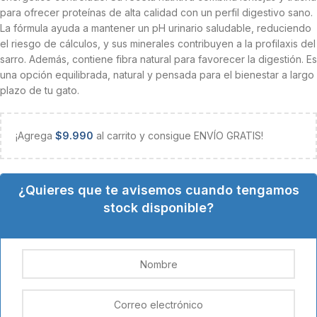
para ofrecer proteínas de alta calidad con un perfil digestivo sano.
La fórmula ayuda a mantener un pH urinario saludable, reduciendo
el riesgo de cálculos, y sus minerales contribuyen a la profilaxis del
sarro. Además, contiene fibra natural para favorecer la digestión. Es
una opción equilibrada, natural y pensada para el bienestar a largo
plazo de tu gato.
¡Agrega
$
9.990
al carrito y consigue ENVÍO GRATIS!
¿Quieres que te avisemos cuando tengamos
stock disponible?