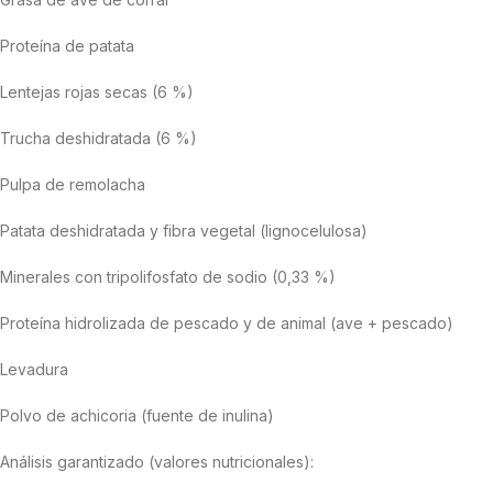
Proteína de patata
Lentejas rojas secas (6 %)
Trucha deshidratada (6 %)
Pulpa de remolacha
Patata deshidratada y fibra vegetal (lignocelulosa)
Minerales con tripolifosfato de sodio (0,33 %)
Proteína hidrolizada de pescado y de animal (ave + pescado)
Levadura
Polvo de achicoria (fuente de inulina)
Análisis garantizado (valores nutricionales):