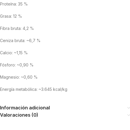
Proteína: 35 %
Grasa: 12 %
Fibra bruta: 4,2 %
Ceniza bruta: ~6,7 %
Calcio: ~1,15 %
Fósforo: ~0,90 %
Magnesio: ~0,60 %
Energía metabólica: ~3.645 kcal/kg
Información adicional
Valoraciones (0)