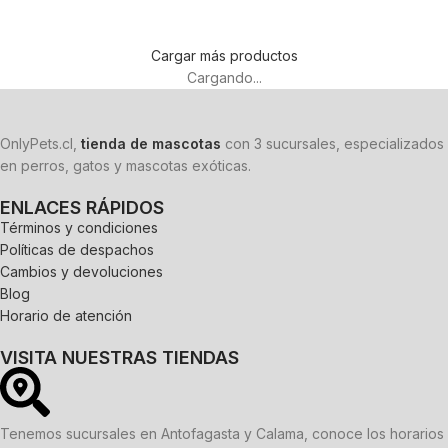
Cargar más productos
Cargando...
OnlyPets.cl,
tienda de mascotas
con 3 sucursales, especializados
en perros, gatos y mascotas exóticas.
ENLACES RÁPIDOS
Términos y condiciones
Políticas de despachos
Cambios y devoluciones
Blog
Horario de atención
VISITA NUESTRAS TIENDAS
Tenemos sucursales en Antofagasta y Calama, conoce los horarios