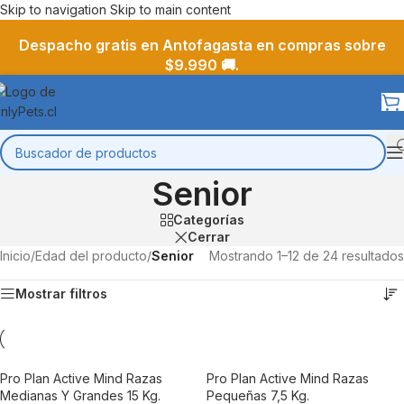
Skip to navigation
Skip to main content
Despacho gratis en Antofagasta en compras sobre
$9.990 🚚.
Senior
Categorías
Cerrar
Inicio
/
Edad del producto
/
Senior
Mostrando 1–12 de 24 resultados
Mostrar filtros
Pro Plan Active Mind Razas
Pro Plan Active Mind Razas
Medianas Y Grandes 15 Kg.
Pequeñas 7,5 Kg.