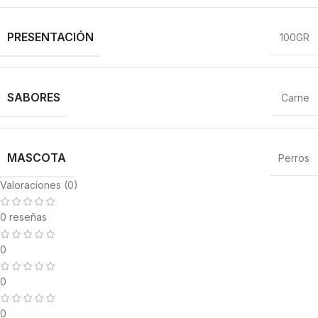
PRESENTACIÓN
100GR
SABORES
Carne
MASCOTA
Perros
Valoraciones (0)
0 reseñas
0
0
0