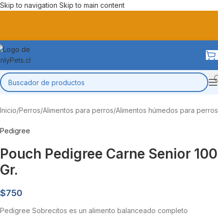
Skip to navigation
Skip to main content
Inicio
/
Perros
/
Alimentos para perros
/
Alimentos húmedos para perros
Pedigree
Pouch Pedigree Carne Senior 100
Gr.
$
750
Pedigree Sobrecitos es un alimento balanceado completo