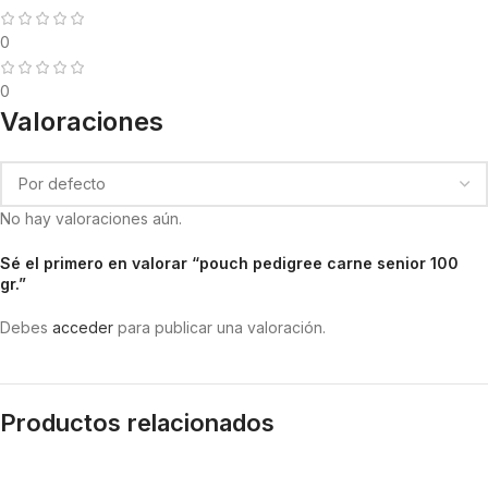
0
0
Valoraciones
No hay valoraciones aún.
Sé el primero en valorar “pouch pedigree carne senior 100
gr.”
Debes
acceder
para publicar una valoración.
Productos relacionados