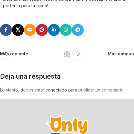
perfecta para tu felino!
Más reciente
Más antiguo
Deja una respuesta
Lo siento, debes estar
conectado
para publicar un comentario.