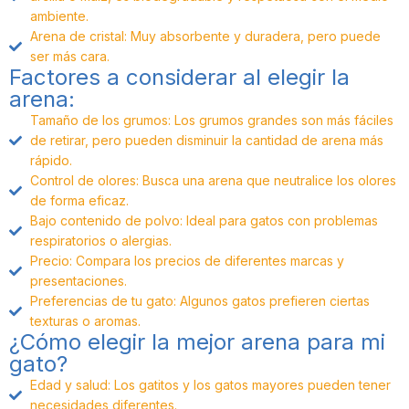
ambiente.
Arena de cristal: Muy absorbente y duradera, pero puede
ser más cara.
Factores a considerar al elegir la
arena:
Tamaño de los grumos: Los grumos grandes son más fáciles
de retirar, pero pueden disminuir la cantidad de arena más
rápido.
Control de olores: Busca una arena que neutralice los olores
de forma eficaz.
Bajo contenido de polvo: Ideal para gatos con problemas
respiratorios o alergias.
Precio: Compara los precios de diferentes marcas y
presentaciones.
Preferencias de tu gato: Algunos gatos prefieren ciertas
texturas o aromas.
¿Cómo elegir la mejor arena para mi
gato?
Edad y salud: Los gatitos y los gatos mayores pueden tener
necesidades diferentes.