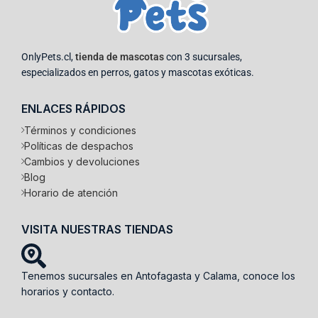
OnlyPets.cl,
tienda de mascotas
con 3 sucursales,
especializados en perros, gatos y mascotas exóticas.
ENLACES RÁPIDOS
Términos y condiciones
Políticas de despachos
Cambios y devoluciones
Blog
Horario de atención
VISITA NUESTRAS TIENDAS
Tenemos sucursales en Antofagasta y Calama, conoce los
horarios y contacto.