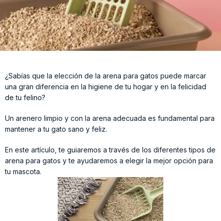
¿Sabías que la elección de la arena para gatos puede marcar
una gran diferencia en la higiene de tu hogar y en la felicidad
de tu felino?
Un arenero limpio y con la arena adecuada es fundamental para
mantener a tu gato sano y feliz.
En este artículo, te guiaremos a través de los diferentes tipos de
arena para gatos y te ayudaremos a elegir la mejor opción para
tu mascota.