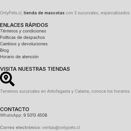
OnlyPets.cl,
tienda de mascotas
con 3 sucursales, especializados 
ENLACES RÁPIDOS
Términos y condiciones
Políticas de despachos
Cambios y devoluciones
Blog
Horario de atención
VISITA NUESTRAS TIENDAS
Tenemos sucursales en Antofagasta y Calama, conoce los horarios 
CONTACTO
WhatsApp:
9 5013 4508
Correo electrónico:
ventas@onlypets.cl