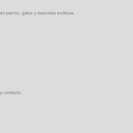
en perros, gatos y mascotas exóticas.
y contacto.