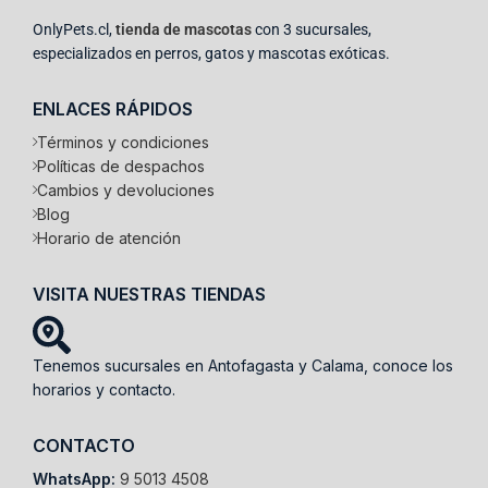
OnlyPets.cl,
tienda de mascotas
con 3 sucursales,
especializados en perros, gatos y mascotas exóticas.
ENLACES RÁPIDOS
Términos y condiciones
Políticas de despachos
Cambios y devoluciones
Blog
Horario de atención
VISITA NUESTRAS TIENDAS
Tenemos sucursales en Antofagasta y Calama, conoce los
horarios y contacto.
CONTACTO
WhatsApp:
9 5013 4508