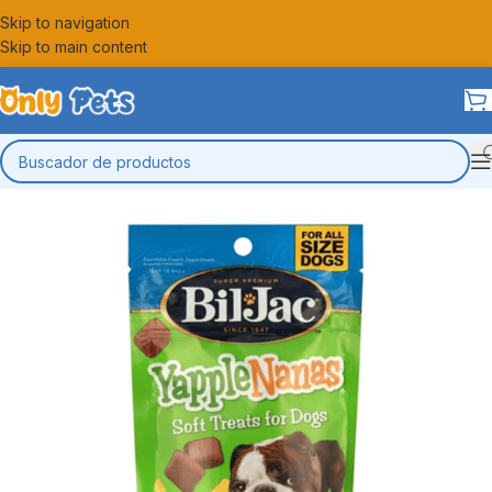
Skip to navigation
Skip to main content