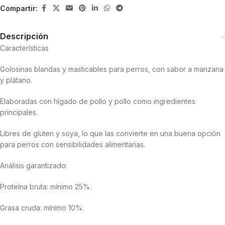
Compartir:
Descripción
Características
Golosinas blandas y masticables para perros, con sabor a manzana
y plátano.
Elaboradas con hígado de pollo y pollo como ingredientes
principales.
Libres de gluten y soya, lo que las convierte en una buena opción
para perros con sensibilidades alimentarias.
Análisis garantizado:
Proteína bruta: mínimo 25%.
Grasa cruda: mínimo 10%.