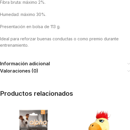
Fibra bruta: máximo 2%.
Humedad: máximo 30%.
Presentación en bolsa de 113 g.
Ideal para reforzar buenas conductas o como premio durante
entrenamiento.
Información adicional
Valoraciones (0)
Productos relacionados