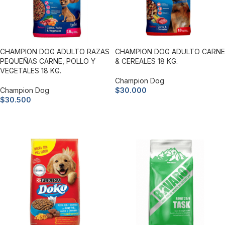
CHAMPION DOG ADULTO RAZAS
CHAMPION DOG ADULTO CARNE
PEQUEÑAS CARNE, POLLO Y
& CEREALES 18 KG.
VEGETALES 18 KG.
Champion Dog
Champion Dog
$
30.000
$
30.500
Añadir al carrito
Añadir al carrito