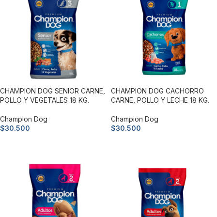
CHAMPION DOG SENIOR CARNE,
CHAMPION DOG CACHORRO
POLLO Y VEGETALES 18 KG.
CARNE, POLLO Y LECHE 18 KG.
Champion Dog
Champion Dog
$
30.500
$
30.500
Añadir al carrito
Añadir al carrito