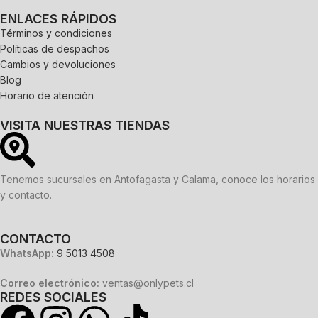
ENLACES RÁPIDOS
Términos y condiciones
Políticas de despachos
Cambios y devoluciones
Blog
Horario de atención
VISITA NUESTRAS TIENDAS
Tenemos sucursales en Antofagasta y Calama, conoce los horarios
y contacto.
CONTACTO
WhatsApp:
9 5013 4508
Correo electrónico:
ventas@onlypets.cl
REDES SOCIALES