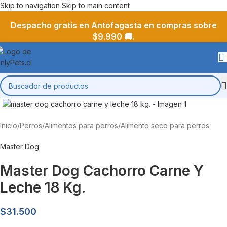
Skip to navigation
Skip to main content
Despacho gratis en Antofagasta en compras sobre
$9.990 🚚.
Inicio
/
Perros
/
Alimentos para perros
/
Alimento seco para perros
Master Dog
Master Dog Cachorro Carne Y
Leche 18 Kg.
$
31.500