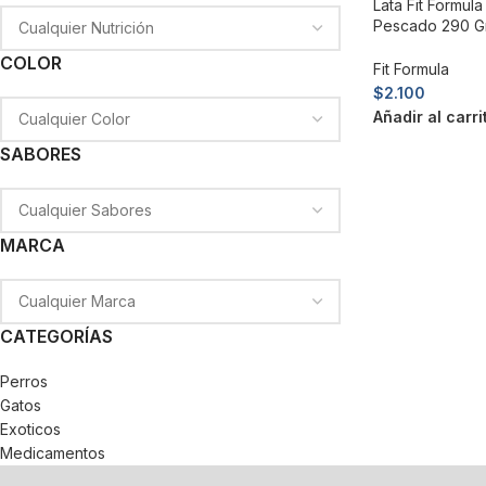
Lata Fit Formula
Pescado 290 Gr
COLOR
Fit Formula
$
2.100
Añadir al carri
SABORES
MARCA
CATEGORÍAS
Perros
Gatos
Exoticos
Medicamentos