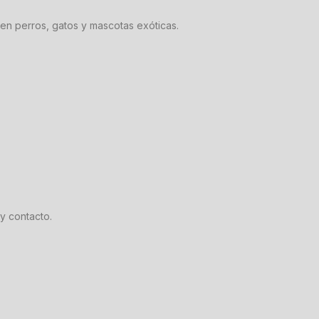
en perros, gatos y mascotas exóticas.
y contacto.