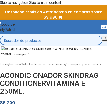
Skip to navigation
Skip to main content
Despacho gratis en Antofagasta en compras sobre
$9.990 🚚.
Inicio
/
Perros
/
Salud e higiene para perros
/
Shampoo para perros
ACONDICIONADOR SKINDRAG
CONDITIONERVITAMINA E
250ML.
$
9.700