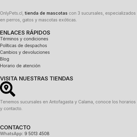
OnlyPets.cl,
tienda de mascotas
con 3 sucursales, especializados
en perros, gatos y mascotas exóticas.
ENLACES RÁPIDOS
Términos y condiciones
Políticas de despachos
Cambios y devoluciones
Blog
Horario de atención
VISITA NUESTRAS TIENDAS
Tenemos sucursales en Antofagasta y Calama, conoce los horarios
y contacto.
CONTACTO
WhatsApp:
9 5013 4508