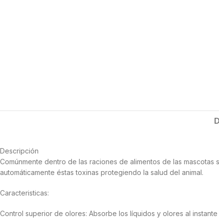
D
Descripción
Comúnmente dentro de las raciones de alimentos de las mascotas s
automáticamente éstas toxinas protegiendo la salud del animal.
Caracteristicas:
Control superior de olores: Absorbe los líquidos y olores al instante