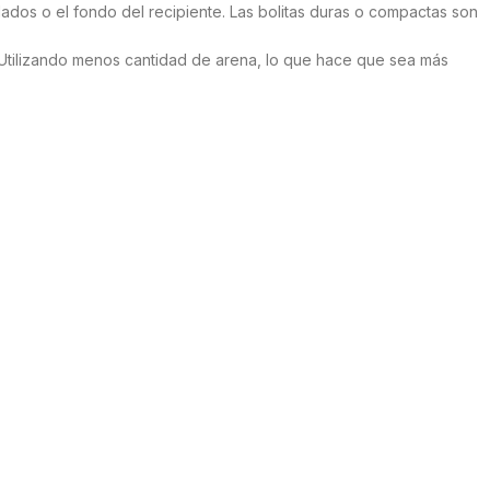
ados o el fondo del recipiente. Las bolitas duras o compactas son
Utilizando menos cantidad de arena, lo que hace que sea más