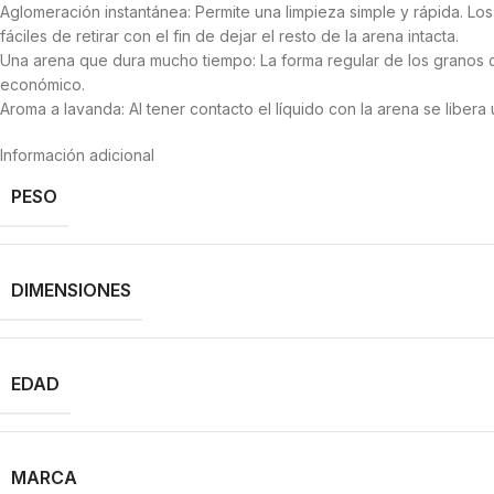
Aglomeración instantánea: Permite una limpieza simple y rápida. Lo
fáciles de retirar con el fin de dejar el resto de la arena intacta.
Una arena que dura mucho tiempo: La forma regular de los granos
económico.
Aroma a lavanda: Al tener contacto el líquido con la arena se liber
Información adicional
PESO
DIMENSIONES
EDAD
MARCA