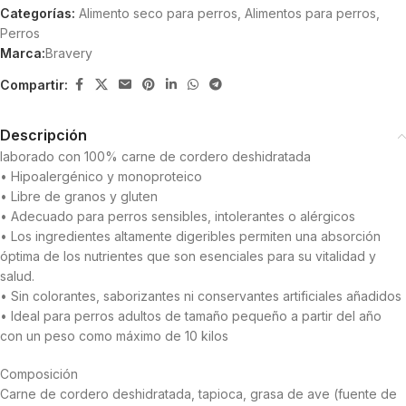
Categorías:
Alimento seco para perros
,
Alimentos para perros
,
Perros
Marca:
Bravery
Compartir:
Descripción
laborado con 100% carne de cordero deshidratada
• Hipoalergénico y monoproteico
• Libre de granos y gluten
• Adecuado para perros sensibles, intolerantes o alérgicos
• Los ingredientes altamente digeribles permiten una absorción
óptima de los nutrientes que son esenciales para su vitalidad y
salud.
• Sin colorantes, saborizantes ni conservantes artificiales añadidos
• Ideal para perros adultos de tamaño pequeño a partir del año
con un peso como máximo de 10 kilos
Composición
Carne de cordero deshidratada, tapioca, grasa de ave (fuente de