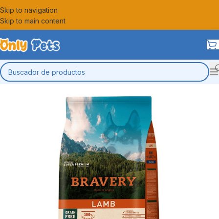
Skip to navigation
Skip to main content