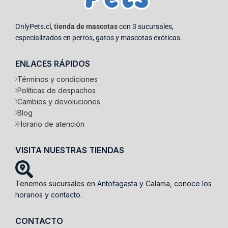
OnlyPets.cl,
tienda de mascotas
con 3 sucursales,
especializados en perros, gatos y mascotas exóticas.
ENLACES RÁPIDOS
Términos y condiciones
Políticas de despachos
Cambios y devoluciones
Blog
Horario de atención
VISITA NUESTRAS TIENDAS
Tenemos sucursales en Antofagasta y Calama, conoce los
horarios y contacto.
CONTACTO