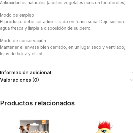
Antioxidantes naturales (aceites vegetales ricos en tocoferoles)
Modo de empleo
El producto debe ser administrado en forma seca. Deje siempre
agua fresca y limpia a disposición de su perro.
Modo de conservación
Mantener el envase bien cerrado, en un lugar seco y ventilado,
lejos de la luz y el sol.
Información adicional
Valoraciones (0)
Productos relacionados