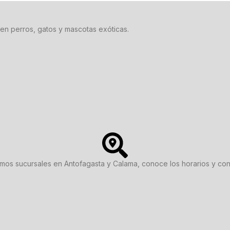
en perros, gatos y mascotas exóticas.
os sucursales en Antofagasta y Calama, conoce los horarios y con