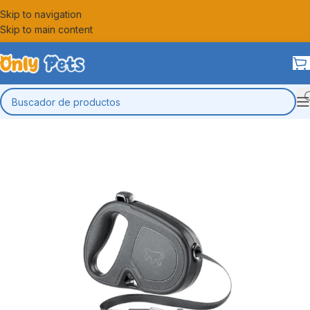
Skip to navigation
Skip to main content