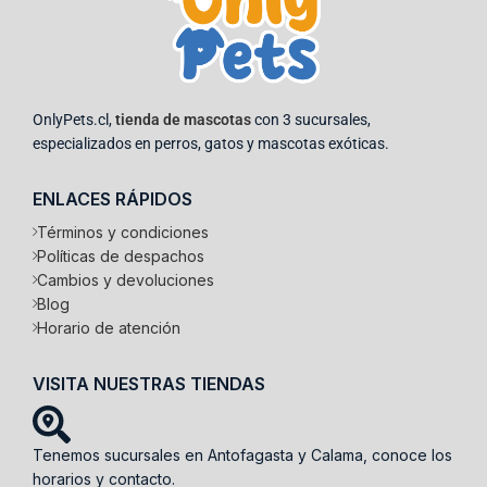
OnlyPets.cl,
tienda de mascotas
con 3 sucursales,
especializados en perros, gatos y mascotas exóticas.
ENLACES RÁPIDOS
Términos y condiciones
Políticas de despachos
Cambios y devoluciones
Blog
Horario de atención
VISITA NUESTRAS TIENDAS
Tenemos sucursales en Antofagasta y Calama, conoce los
horarios y contacto.