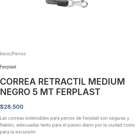
Inicio
/
Perros
Ferplast
CORREA RETRACTIL MEDIUM
NEGRO 5 MT FERPLAST
$
28.500
Las correas extensibles para perros de Ferplast son seguras y
fiables, adecuadas tanto para el paseo diario por la ciudad como
para la excursión