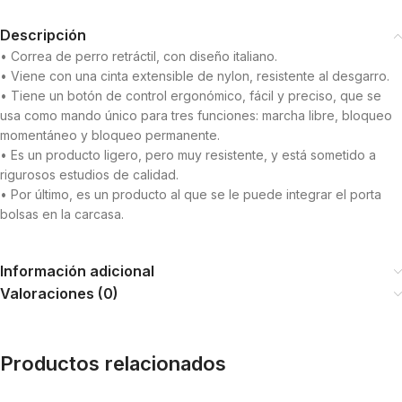
Descripción
• Correa de perro retráctil, con diseño italiano.
• Viene con una cinta extensible de nylon, resistente al desgarro.
• Tiene un botón de control ergonómico, fácil y preciso, que se
usa como mando único para tres funciones: marcha libre, bloqueo
momentáneo y bloqueo permanente.
• Es un producto ligero, pero muy resistente, y está sometido a
rigurosos estudios de calidad.
• Por último, es un producto al que se le puede integrar el porta
bolsas en la carcasa.
Información adicional
Valoraciones (0)
Productos relacionados