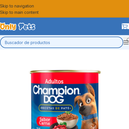
Skip to navigation
Skip to main content