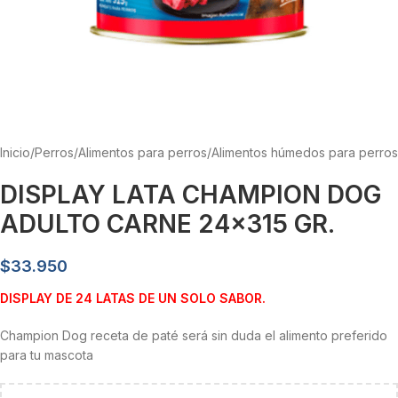
Inicio
/
Perros
/
Alimentos para perros
/
Alimentos húmedos para perros
DISPLAY LATA CHAMPION DOG
ADULTO CARNE 24×315 GR.
$
33.950
DISPLAY DE 24 LATAS DE UN SOLO SABOR.
Champion Dog receta de paté será sin duda el alimento preferido
para tu mascota