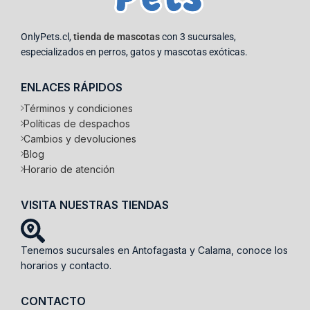
OnlyPets.cl,
tienda de mascotas
con 3 sucursales,
especializados en perros, gatos y mascotas exóticas.
ENLACES RÁPIDOS
Términos y condiciones
Políticas de despachos
Cambios y devoluciones
Blog
Horario de atención
VISITA NUESTRAS TIENDAS
Tenemos sucursales en Antofagasta y Calama, conoce los
horarios y contacto.
CONTACTO