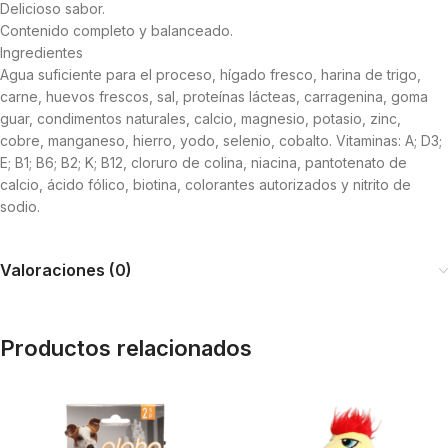
Delicioso sabor.
Contenido completo y balanceado.
Ingredientes
Agua suficiente para el proceso, hígado fresco, harina de trigo,
carne, huevos frescos, sal, proteínas lácteas, carragenina, goma
guar, condimentos naturales, calcio, magnesio, potasio, zinc,
cobre, manganeso, hierro, yodo, selenio, cobalto. Vitaminas: A; D3;
E; B1; B6; B2; K; B12, cloruro de colina, niacina, pantotenato de
calcio, ácido fólico, biotina, colorantes autorizados y nitrito de
sodio.
Valoraciones (0)
Productos relacionados