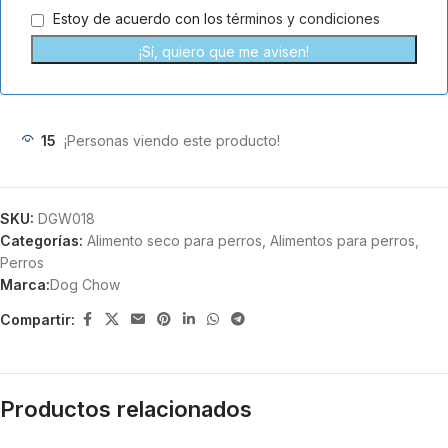
Estoy de acuerdo con los
términos y condiciones
¡Sí, quiero que me avisen!
15
¡Personas viendo este producto!
SKU:
DGW018
Categorías:
Alimento seco para perros
,
Alimentos para perros
,
Perros
Marca:
Dog Chow
Compartir:
Productos relacionados