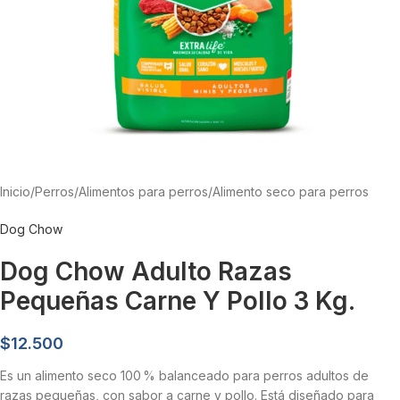
Inicio
/
Perros
/
Alimentos para perros
/
Alimento seco para perros
Dog Chow
Dog Chow Adulto Razas
Pequeñas Carne Y Pollo 3 Kg.
$
12.500
Es un alimento seco 100 % balanceado para perros adultos de
razas pequeñas, con sabor a carne y pollo. Está diseñado para