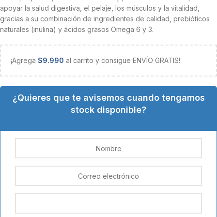
apoyar la salud digestiva, el pelaje, los músculos y la vitalidad,
gracias a su combinación de ingredientes de calidad, prebióticos
naturales (inulina) y ácidos grasos Omega 6 y 3.
¡Agrega
$
9.990
al carrito y consigue ENVÍO GRATIS!
¿Quieres que te avisemos cuando tengamos
stock disponible?