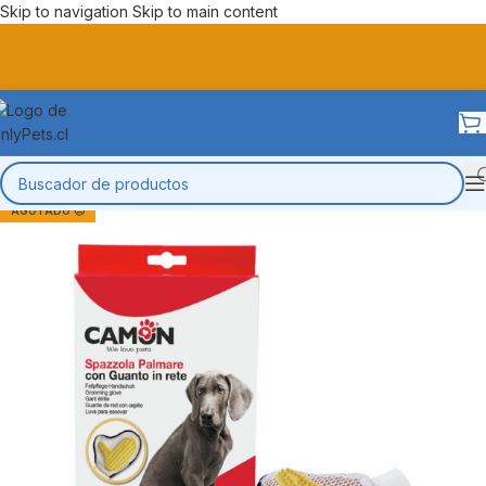
Skip to navigation
Skip to main content
AGOTADO 😔