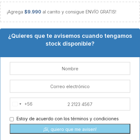
¡Agrega
$
9.990
al carrito y consigue ENVÍO GRATIS!
¿Quieres que te avisemos cuando tengamos
stock disponible?
+56
Chile
+56
Estoy de acuerdo con los
términos y condiciones