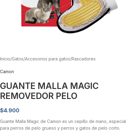
Inicio
/
Gatos
/
Accesorios para gatos
/
Rascadores
Camon
GUANTE MALLA MAGIC
REMOVEDOR PELO
$
4.900
Guante Malla Magic de Camon es un cepillo de mano, especial
para perros de pelo grueso y perros y gatos de pelo corto.