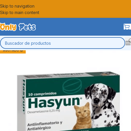
Skip to navigation
Skip to main content
AGOTADO 😔