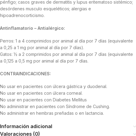
pénfigo; casos graves de dermatitis y lupus eritematoso sistémico;
desórdenes musculo esqueléticos; alergias e
hipoadrenocorticismo.
Antinflamatorio – Antialérgico:
Perros: 1 a 4 comprimidos por animal al día por 7 días (equivalente
a 0,25 a 1 mg por animal al día por 7 días).
Gatos: ½ a 2 comprimidos por animal al día por 7 días (equivalente
a 0,125 a 0,5 mg por animal al día por 7 días.
CONTRAINDICACIONES:
No usar en pacientes con úlcera gástrica y duodenal.
No usar en pacientes con úlcera corneal.
No usar en pacientes con Diabetes Mellitus
No administrar en pacientes con Síndrome de Cushing.
No administrar en hembras preñadas o en lactancia.
Información adicional
Valoraciones (0)