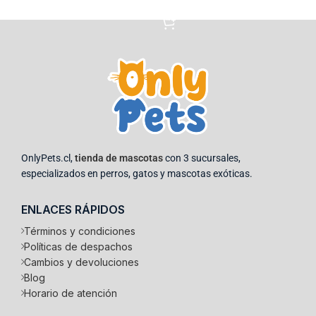
Añadir al carrito
OnlyPets.cl,
tienda de mascotas
con 3 sucursales,
especializados en perros, gatos y mascotas exóticas.
ENLACES RÁPIDOS
Términos y condiciones
Políticas de despachos
Cambios y devoluciones
Blog
Horario de atención