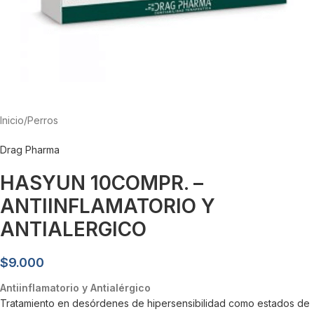
Inicio
/
Perros
Drag Pharma
HASYUN 10COMPR. –
ANTIINFLAMATORIO Y
ANTIALERGICO
$
9.000
Antiinflamatorio y Antialérgico
Tratamiento en desórdenes de hipersensibilidad como estados de