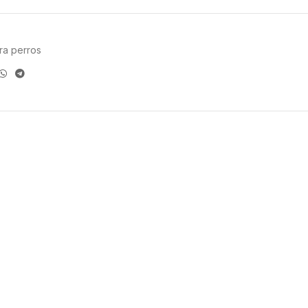
ra perros