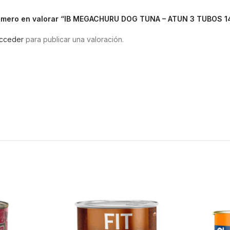
rimero en valorar “IB MEGACHURU DOG TUNA – ATUN 3 TUBOS 1
cceder
para publicar una valoración.