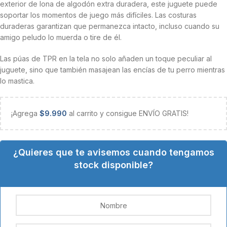
exterior de lona de algodón extra duradera, este juguete puede
soportar los momentos de juego más difíciles. Las costuras
duraderas garantizan que permanezca intacto, incluso cuando su
amigo peludo lo muerda o tire de él.
Las púas de TPR en la tela no solo añaden un toque peculiar al
juguete, sino que también masajean las encías de tu perro mientras
lo mastica.
¡Agrega
$
9.990
al carrito y consigue ENVÍO GRATIS!
¿Quieres que te avisemos cuando tengamos
stock disponible?