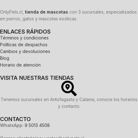
OnlyPets.cl,
tienda de mascotas
con 3 sucursales, especializados
en perros, gatos y mascotas exóticas.
ENLACES RÁPIDOS
Términos y condiciones
Políticas de despachos
Cambios y devoluciones
Blog
Horario de atención
VISITA NUESTRAS TIENDAS
Tenemos sucursales en Antofagasta y Calama, conoce los horarios
y contacto.
CONTACTO
WhatsApp:
9 5013 4508