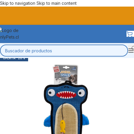
Skip to navigation
Skip to main content
-20%