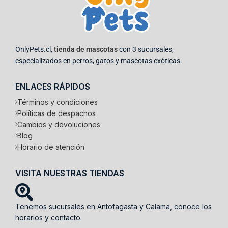
OnlyPets.cl,
tienda de mascotas
con 3 sucursales,
especializados en perros, gatos y mascotas exóticas.
ENLACES RÁPIDOS
Términos y condiciones
Políticas de despachos
Cambios y devoluciones
Blog
Horario de atención
VISITA NUESTRAS TIENDAS
Tenemos sucursales en Antofagasta y Calama, conoce los
horarios y contacto.