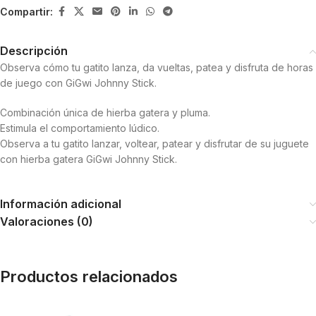
Compartir:
Descripción
Observa cómo tu gatito lanza, da vueltas, patea y disfruta de horas
de juego con GiGwi Johnny Stick.
Combinación única de hierba gatera y pluma.
Estimula el comportamiento lúdico.
Observa a tu gatito lanzar, voltear, patear y disfrutar de su juguete
con hierba gatera GiGwi Johnny Stick.
Información adicional
Valoraciones (0)
Productos relacionados