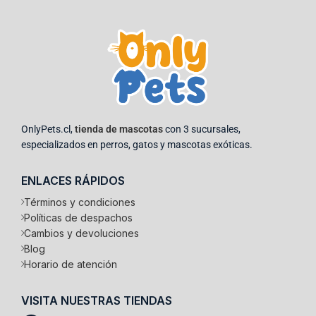
OnlyPets.cl,
tienda de mascotas
con 3 sucursales,
especializados en perros, gatos y mascotas exóticas.
ENLACES RÁPIDOS
Términos y condiciones
Políticas de despachos
Cambios y devoluciones
Blog
Horario de atención
VISITA NUESTRAS TIENDAS