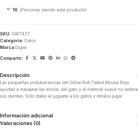
16
¡Personas viendo este producto!
SKU:
GW7477
Categoría:
Gatos
Marca:
Gigwi
Compartir:
Descripción
Las pequeñas protuberancias del GiGwi Roll-Tailed Mouse Rojo
ayudan a masajear las encías del gato y el material suave no lastima
sus dientes. Solo dales el juguete a los gatos y míralos jugar.
Información adicional
Valoraciones (0)