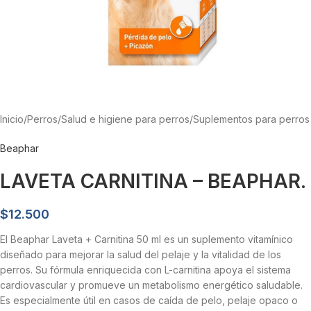
Inicio
/
Perros
/
Salud e higiene para perros
/
Suplementos para perros
Beaphar
LAVETA CARNITINA – BEAPHAR.
$
12.500
El Beaphar Laveta + Carnitina 50 ml es un suplemento vitamínico
diseñado para mejorar la salud del pelaje y la vitalidad de los
perros. Su fórmula enriquecida con L-carnitina apoya el sistema
cardiovascular y promueve un metabolismo energético saludable.
Es especialmente útil en casos de caída de pelo, pelaje opaco o