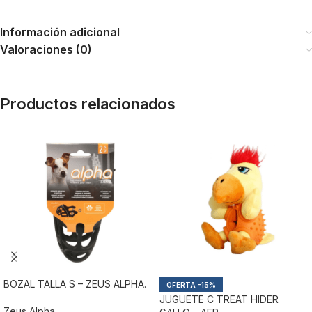
Información adicional
Valoraciones (0)
Productos relacionados
BOZAL TALLA S – ZEUS ALPHA.
-15%
JUGUETE C TREAT HIDER
Zeus Alpha