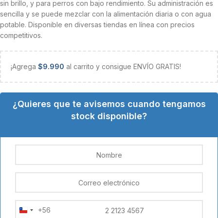
sin brillo, y para perros con bajo rendimiento. Su administración es
sencilla y se puede mezclar con la alimentación diaria o con agua
potable. Disponible en diversas tiendas en línea con precios
competitivos.
¡Agrega
$
9.990
al carrito y consigue ENVÍO GRATIS!
¿Quieres que te avisemos cuando tengamos
stock disponible?
+56
Chile