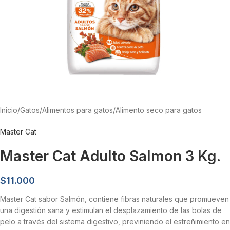
Inicio
/
Gatos
/
Alimentos para gatos
/
Alimento seco para gatos
Master Cat
Master Cat Adulto Salmon 3 Kg.
$
11.000
Master Cat sabor Salmón, contiene fibras naturales que promueven
una digestión sana y estimulan el desplazamiento de las bolas de
pelo a través del sistema digestivo, previniendo el estreñimiento en