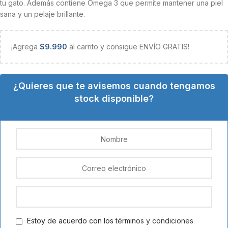
tu gato. Además contiene Omega 3 que permite mantener una piel
sana y un pelaje brillante.
¡Agrega
$
9.990
al carrito y consigue ENVÍO GRATIS!
¿Quieres que te avisemos cuando tengamos
stock disponible?
Estoy de acuerdo con los
términos y condiciones