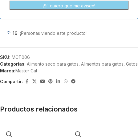
¡Sí, quiero que me avisen!
16
¡Personas viendo este producto!
SKU:
MCT006
Categorías:
Alimento seco para gatos
,
Alimentos para gatos
,
Gatos
Marca:
Master Cat
Compartir:
Productos relacionados