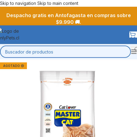
Skip to navigation
Skip to main content
Despacho gratis en Antofagasta en compras sobre
$9.990 🚚.
AGOTADO 😔