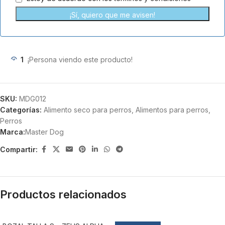
¡Sí, quiero que me avisen!
1
¡Persona viendo este producto!
SKU:
MDG012
Categorías:
Alimento seco para perros
,
Alimentos para perros
,
Perros
Marca:
Master Dog
Compartir:
Productos relacionados