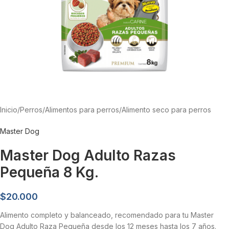
Inicio
/
Perros
/
Alimentos para perros
/
Alimento seco para perros
Master Dog
Master Dog Adulto Razas
Pequeña 8 Kg.
$
20.000
Alimento completo y balanceado, recomendado para tu Master
Dog Adulto Raza Pequeña desde los 12 meses hasta los 7 años.