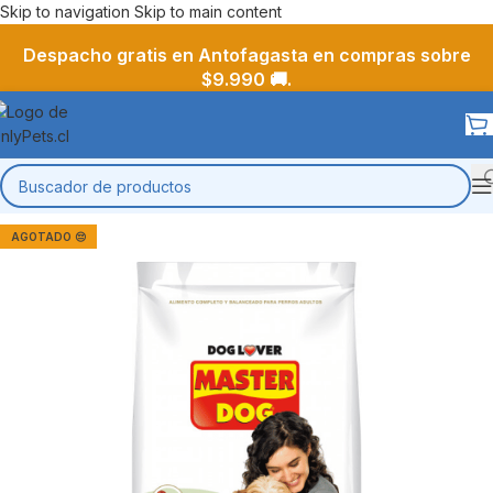
Skip to navigation
Skip to main content
Despacho gratis en Antofagasta en compras sobre
$9.990 🚚.
AGOTADO 😔