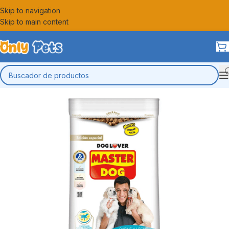
Skip to navigation
Skip to main content