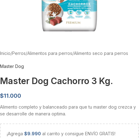
Inicio
/
Perros
/
Alimentos para perros
/
Alimento seco para perros
Master Dog
Master Dog Cachorro 3 Kg.
$
11.000
Alimento completo y balanceado para que tu master dog crezca y
se desarrolle de manera optima.
¡Agrega
$
9.990
al carrito y consigue ENVÍO GRATIS!