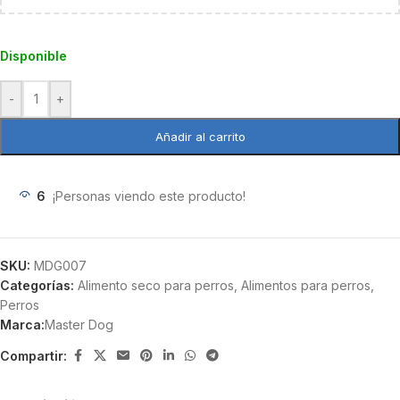
Disponible
-
+
Añadir al carrito
6
¡Personas viendo este producto!
SKU:
MDG007
Categorías:
Alimento seco para perros
,
Alimentos para perros
,
Perros
Marca:
Master Dog
Compartir: